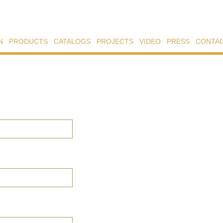
N
PRODUCTS
CATALOGS
PROJECTS
VIDEO
PRESS
CONTA