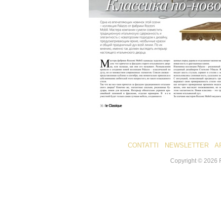
CONTATTI
NEWSLETTER
A
Copyright ©
2026
R