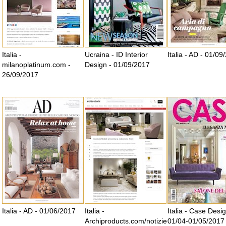
Italia -
Ucraina - ID Interior
Italia - AD - 01/09
milanoplatinum.com -
Design - 01/09/2017
26/09/2017
Italia - AD - 01/06/2017
Italia -
Italia - Case Design
Archiproducts.com/notizie
01/04-01/05/2017