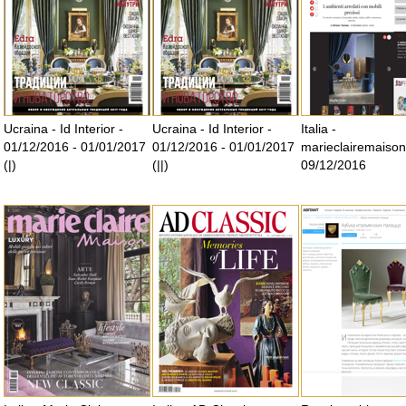
Ucraina - Id Interior -
Ucraina - Id Interior -
Italia -
01/12/2016 - 01/01/2017
01/12/2016 - 01/01/2017
marieclairemaison
(|)
(||)
09/12/2016