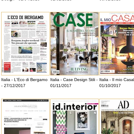
Italia - L'Eco di Bergamo
Italia - Case Design Stili -
Italia - Il mio Casa
- 27/12/2017
01/11/2017
01/10/2017