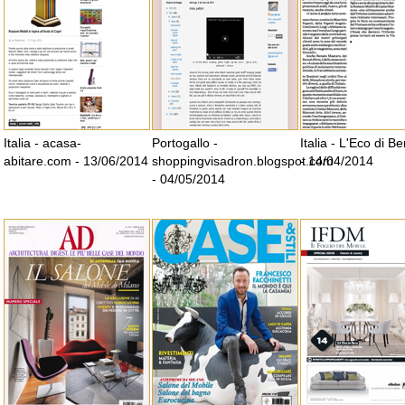
Italia - acasa-
Portogallo -
Italia - L'Eco di 
abitare.com - 13/06/2014
shoppingvisadron.blogspot.com
- 14/04/2014
- 04/05/2014