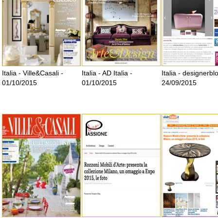
Italia - Ville&Casali -
Italia - AD Italia -
Italia - designerblo
01/10/2015
01/10/2015
24/09/2015