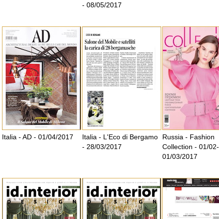
- 08/05/2017
Italia - AD - 01/04/2017
Italia - L'Eco di Bergamo
Russia - Fashion
- 28/03/2017
Collection - 01/02-
01/03/2017