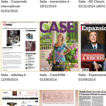
Italia - Casarredo
Italia - marieclaire.it -
Italia - AD Classic 
International -
18/11/2014
01/11/2014 (ADV)
01/01/2015
Italia - adtoday.it -
Italia - Case&Stili -
Italia - Espansione
12/09/2014
01/09/2014
01/09/2014