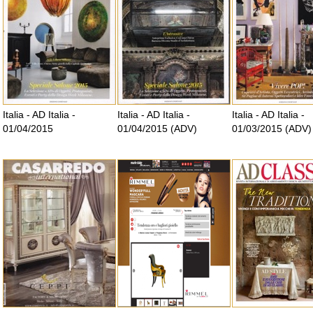
Italia - AD Italia -
Italia - AD Italia -
Italia - AD Italia -
01/04/2015
01/04/2015 (ADV)
01/03/2015 (ADV)