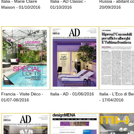
Italia - Marie Claire
Italia - AD Classic -
Russia - abitant.c
Maison - 01/10/2016
01/10/2016
20/09/2016
Francia - Visite Déco -
Italia - AD - 01/06/2016
Italia - L'Eco di 
01/07-08/2016
- 17/04/2016