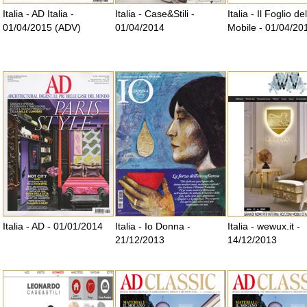
Italia - AD Italia -
Italia - Case&Stili -
Italia - Il Foglio del
01/04/2015 (ADV)
01/04/2014
Mobile - 01/04/20
Italia - AD - 01/01/2014
Italia - Io Donna -
Italia - wewux.it -
21/12/2013
14/12/2013