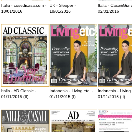
Italia - cosedicasa.com -
UK - Sleeper -
Italia - Casa&Giar
18/01/2016
18/01/2016
02/01/2016
Italia - AD Classic -
Indonesia - Living etc. -
Indonesia - Living 
01/11/2015 (II)
01/11/2015 (I)
01/11/2015 (II)