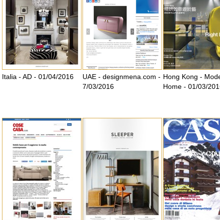
Italia - AD - 01/04/2016
UAE - designmena.com -
Hong Kong - Mod
7/03/2016
Home - 01/03/201