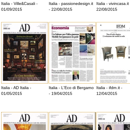
Italia - Ville&Casali -
Italia - passionedesign.it
Italia - vivincasa.it 
01/09/2015
- 22/08/2015
22/08/2015
Italia - AD Italia -
Italia - L'Eco di Bergamo
Italia - ifdm.it -
01/05/2015
- 19/04/2015
12/04/2015