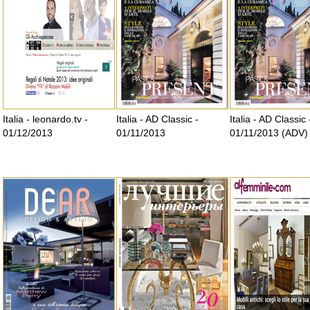
Italia - leonardo.tv -
Italia - AD Classic -
Italia - AD Classic 
01/12/2013
01/11/2013
01/11/2013 (ADV)